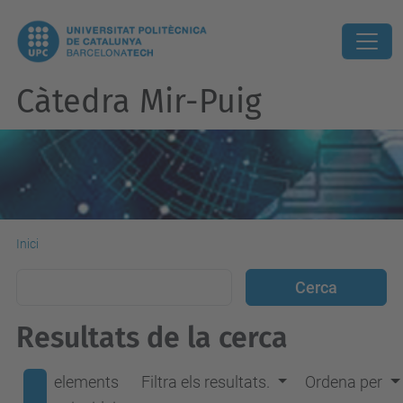
Càtedra Mir-Puig
Inici
Resultats de la cerca
elements
Filtra els resultats.
Ordena per