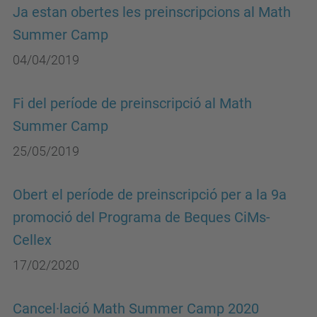
Ja estan obertes les preinscripcions al Math
Summer Camp
04/04/2019
Fi del període de preinscripció al Math
Summer Camp
25/05/2019
Obert el període de preinscripció per a la 9a
promoció del Programa de Beques CiMs-
Cellex
17/02/2020
Cancel·lació Math Summer Camp 2020