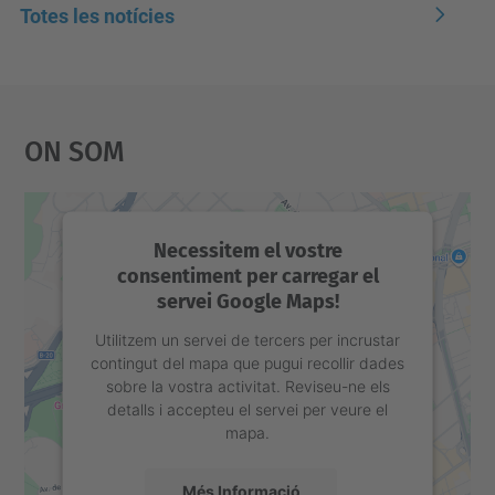
Totes les notícies
On Som
Necessitem el vostre
consentiment per carregar el
servei Google Maps!
Utilitzem un servei de tercers per incrustar
contingut del mapa que pugui recollir dades
sobre la vostra activitat. Reviseu-ne els
detalls i accepteu el servei per veure el
mapa.
Més Informació