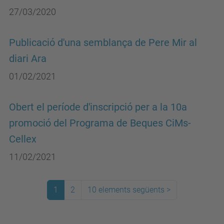
27/03/2020
Publicació d'una semblança de Pere Mir al
diari Ara
01/02/2021
Obert el període d'inscripció per a la 10a
promoció del Programa de Beques CiMs-
Cellex
11/02/2021
1
2
10 elements següents
>