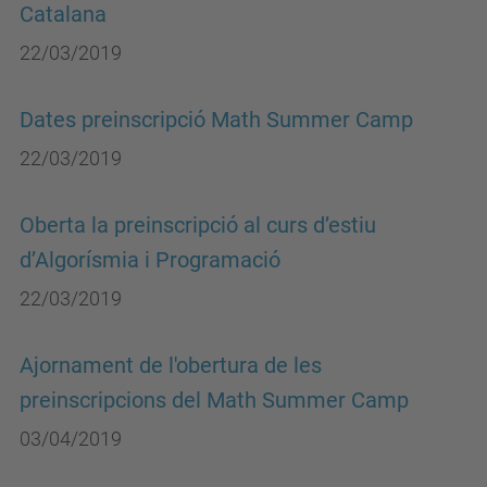
Catalana
22/03/2019
Dates preinscripció Math Summer Camp
22/03/2019
Oberta la preinscripció al curs d’estiu
d’Algorísmia i Programació
22/03/2019
Ajornament de l'obertura de les
preinscripcions del Math Summer Camp
03/04/2019